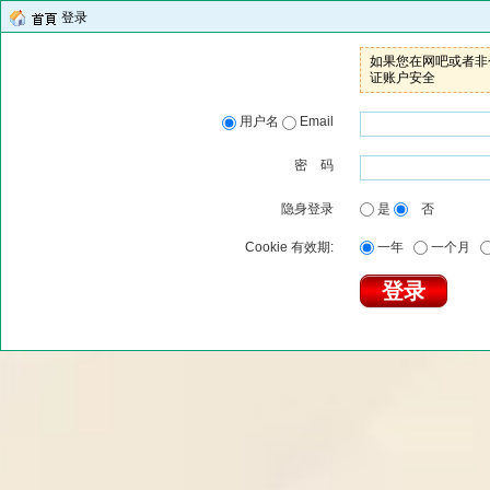
登录
如果您在网吧或者非个
证账户安全
用户名
Email
密 码
隐身登录
是
否
Cookie 有效期:
一年
一个月