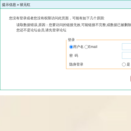
提示信息 »
状元红
您没有登录或者您没有权限访问此页面，可能有如下几个原因:
读取数据错误,原因：您要访问的链接无效,可能链接不完整,或数据已被删除
您还不是论坛会员,请先登录论坛
登录
用户名
Email
密 码
隐身登录