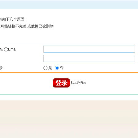
有如下几个原因:
可能链接不完整,或数据已被删除!
户名
Email
录
是
否
找回密码