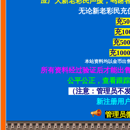
应广大新老彩民声援，鸣谢
无论新老彩民充值
充50
充100
充500
充1000
本站资料均以金币出
所有资料经过验证后才能出
公平公正，查看跟踪
（注意：管理员不
新注册用
管理员