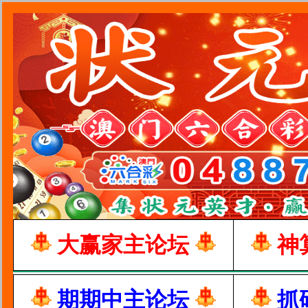
大赢家主论坛
神
期期中主论坛
抓