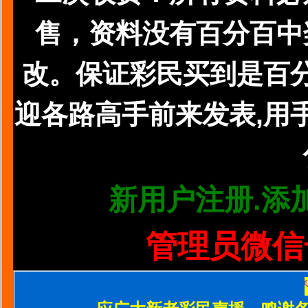
售，资料没有百分百中
改。保证彩民买到是百
迎各路高手前来发表,用
新用户注册.添
管理员微信号