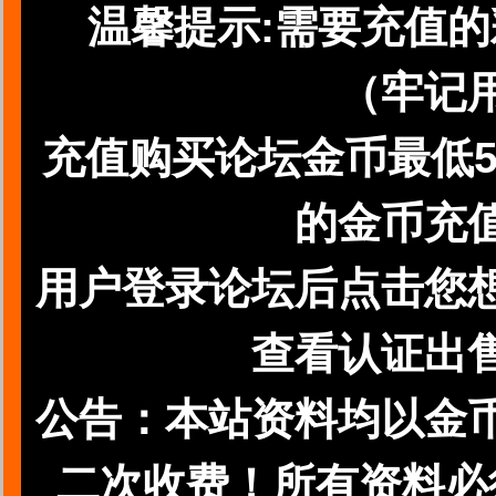
温馨提示:需要充值
（牢记
充值购买论坛金币最低5
的金币充
用户登录论坛后点击您
查看认证出
公告：本站资料均以金
二次收费！所有资料必