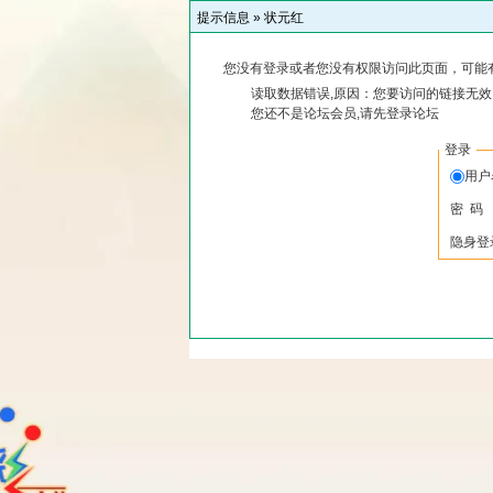
提示信息 »
状元红
您没有登录或者您没有权限访问此页面，可能
读取数据错误,原因：您要访问的链接无效,
您还不是论坛会员,请先登录论坛
登录
用
密 码
隐身登