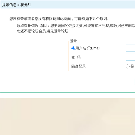
提示信息 »
状元红
您没有登录或者您没有权限访问此页面，可能有如下几个原因:
读取数据错误,原因：您要访问的链接无效,可能链接不完整,或数据已被删除
您还不是论坛会员,请先登录论坛
登录
用户名
Email
密 码
隐身登录