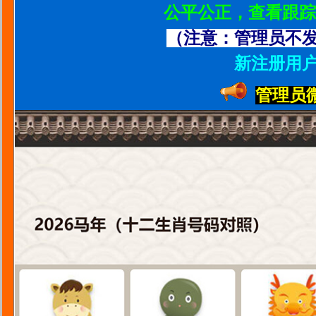
公平公正，查看跟踪
（注意：管理员不
新注册用
管理员