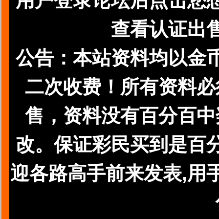
用户登录论坛后点击您
查看认证出
公告：本站资料均以金
二次收费！所有资料必
售，资料没有百分百中
改。保证彩民买到是百
迎各路高手前来发表,用