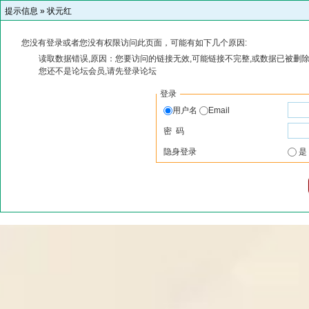
提示信息 »
状元红
您没有登录或者您没有权限访问此页面，可能有如下几个原因:
读取数据错误,原因：您要访问的链接无效,可能链接不完整,或数据已被删除
您还不是论坛会员,请先登录论坛
登录
用户名
Email
密 码
隐身登录