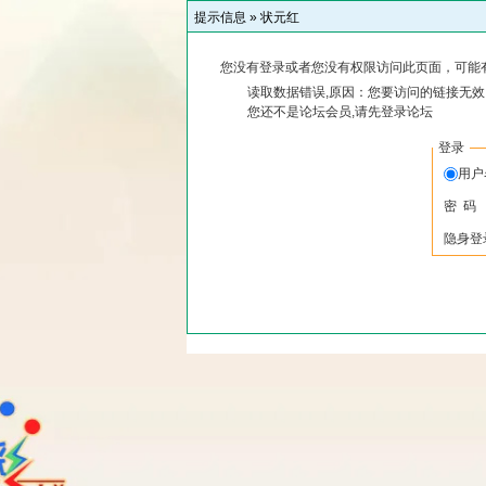
提示信息 »
状元红
您没有登录或者您没有权限访问此页面，可能
读取数据错误,原因：您要访问的链接无效,
您还不是论坛会员,请先登录论坛
登录
用
密 码
隐身登