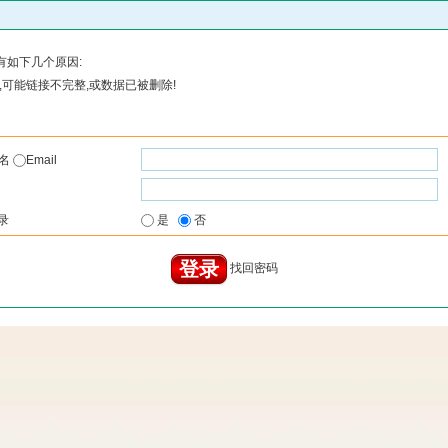
有如下几个原因:
可能链接不完整,或数据已被删除!
户名
Email
录
是
否
找回密码