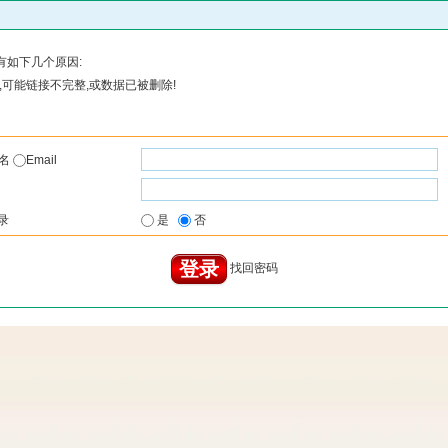
有如下几个原因:
可能链接不完整,或数据已被删除!
户名
Email
录
是
否
找回密码