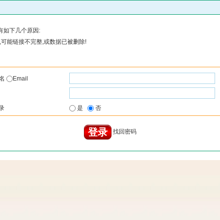
有如下几个原因:
可能链接不完整,或数据已被删除!
户名
Email
录
是
否
找回密码