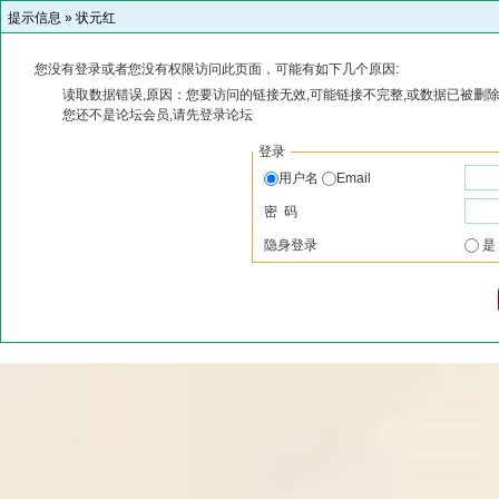
提示信息 »
状元红
您没有登录或者您没有权限访问此页面，可能有如下几个原因:
读取数据错误,原因：您要访问的链接无效,可能链接不完整,或数据已被删除
您还不是论坛会员,请先登录论坛
登录
用户名
Email
密 码
隐身登录