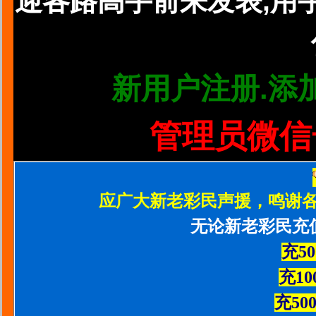
迎各路高手前来发表,用
新用户注册.添
管理员微信号
应广大新老彩民声援，鸣谢
无论新老彩民充值
充50
充100
充500