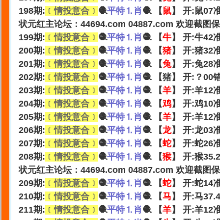
198期:
﹝情投意合﹞
🧶
平特⒈肖
🧶 【
鼠
】 开:鼠07
状元红主论坛：44694.com 04887.com 欢迎截
199期:
﹝情投意合﹞
🧶
平特⒈肖
🧶 【
牛
】 开:牛42
200期:
﹝情投意合﹞
🧶
平特⒈肖
🧶 【
猪
】 开:猪32
201期:
﹝情投意合﹞
🧶
平特⒈肖
🧶 【
兔
】 开:兔28
202期:
﹝情投意合﹞
🧶
平特⒈肖
🧶 【猪】 开:？00
203期:
﹝情投意合﹞
🧶
平特⒈肖
🧶 【
羊
】 开:羊12
204期:
﹝情投意合﹞
🧶
平特⒈肖
🧶 【
鸡
】 开:鸡10
205期:
﹝情投意合﹞
🧶
平特⒈肖
🧶 【
羊
】 开:羊12
206期:
﹝情投意合﹞
🧶
平特⒈肖
🧶 【
龙
】 开:龙03
207期:
﹝情投意合﹞
🧶
平特⒈肖
🧶 【
蛇
】 开:蛇26
208期:
﹝情投意合﹞
🧶
平特⒈肖
🧶 【
猴
】 开:猴35.
状元红主论坛：44694.com 04887.com 欢迎截
209期:
﹝情投意合﹞
🧶
平特⒈肖
🧶 【
蛇
】 开:蛇14
210期:
﹝情投意合﹞
🧶
平特⒈肖
🧶 【
马
】 开:马37.
211期:
﹝情投意合﹞
🧶
平特⒈肖
🧶 【
羊
】 开:羊12