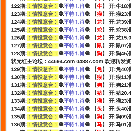
122期:
﹝情投意合﹞
🧶
平特⒈肖
🧶 【
牛
】 开:牛18
123期:
﹝情投意合﹞
🧶
平特⒈肖
🧶 【
猴
】 开:猴23
124期:
﹝情投意合﹞
🧶
平特⒈肖
🧶 【
龙
】 开:龙39
125期:
﹝情投意合﹞
🧶
平特⒈肖
🧶 【
蛇
】 开:蛇38
126期:
﹝情投意合﹞
🧶
平特⒈肖
🧶 【
龙
】 开:龙15.
127期:
﹝情投意合﹞
🧶
平特⒈肖
🧶 【
鼠
】 开:鼠07
128期:
﹝情投意合﹞
🧶
平特⒈肖
🧶 【
狗
】 开:狗45
状元红主论坛：44694.com 04887.com 欢迎转发
129期:
﹝情投意合﹞
🧶
平特⒈肖
🧶 【
兔
】 开:兔40
130期:
﹝情投意合﹞
🧶
平特⒈肖
🧶 【
猴
】 开:猴11
131期:
﹝情投意合﹞
🧶
平特⒈肖
🧶 【
狗
】 开:狗21
132期:
﹝情投意合﹞
🧶
平特⒈肖
🧶 【
猪
】 开:猪20.
133期:
﹝情投意合﹞
🧶
平特⒈肖
🧶 【
猴
】 开:猴23
134期:
﹝情投意合﹞
🧶
平特⒈肖
🧶 【
兔
】 开:兔40
135期:
﹝情投意合﹞
🧶
平特⒈肖
🧶 【
狗
】 开:狗09
136期:
﹝情投意合﹞
🧶
平特⒈肖
🧶 【
马
】 开:马01