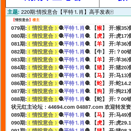
主题:
220期:情投意合【平特⒈肖】高手发表🀄
【
情投意合
】
楼主
079期:
﹝情投意合﹞
🧶
平特⒈肖
🧶 【
猴
】 开:猴35
080期:
﹝情投意合﹞
🧶
平特⒈肖
🧶 【
虎
】 开:虎17
081期:
﹝情投意合﹞
🧶
平特⒈肖
🧶 【
羊
】 开:羊36
082期:
﹝情投意合﹞
🧶
平特⒈肖
🧶 【牛】 开:？00
083期:
﹝情投意合﹞
🧶
平特⒈肖
🧶 【
羊
】 开:羊36
084期:
﹝情投意合﹞
🧶
平特⒈肖
🧶 【
猪
】 开:猪20
085期:
﹝情投意合﹞
🧶
平特⒈肖
🧶 【
马
】 开:马13
086期:
﹝情投意合﹞
🧶
平特⒈肖
🧶 【
蛇
】 开:蛇14.
087期:
﹝情投意合﹞
🧶
平特⒈肖
🧶 【
狗
】 开:狗21
088期:
﹝情投意合﹞
🧶
平特⒈肖
🧶 【蛇】 开:？00
状元红主论坛：44694.com 04887.com 欢迎转发
089期:
﹝情投意合﹞
🧶
平特⒈肖
🧶 【
马
】 开:马49
090期:
﹝情投意合﹞
🧶
平特⒈肖
🧶 【
虎
】 开:虎29.
091期:
﹝情投意合﹞
🧶
平特⒈肖
🧶 【
猪
】 开:猪08.