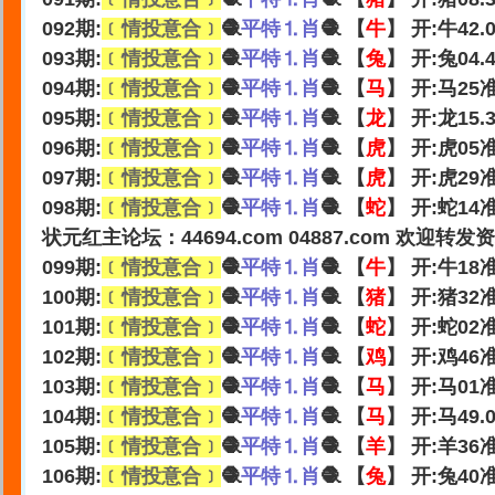
092期:
﹝情投意合﹞
🧶
平特⒈肖
🧶 【
牛
】 开:牛42.
093期:
﹝情投意合﹞
🧶
平特⒈肖
🧶 【
兔
】 开:兔04.
094期:
﹝情投意合﹞
🧶
平特⒈肖
🧶 【
马
】 开:马25
095期:
﹝情投意合﹞
🧶
平特⒈肖
🧶 【
龙
】 开:龙15.
096期:
﹝情投意合﹞
🧶
平特⒈肖
🧶 【
虎
】 开:虎05
097期:
﹝情投意合﹞
🧶
平特⒈肖
🧶 【
虎
】 开:虎29
098期:
﹝情投意合﹞
🧶
平特⒈肖
🧶 【
蛇
】 开:蛇14
状元红主论坛：44694.com 04887.com 欢迎转发
099期:
﹝情投意合﹞
🧶
平特⒈肖
🧶 【
牛
】 开:牛18
100期:
﹝情投意合﹞
🧶
平特⒈肖
🧶 【
猪
】 开:猪32
101期:
﹝情投意合﹞
🧶
平特⒈肖
🧶 【
蛇
】 开:蛇02
102期:
﹝情投意合﹞
🧶
平特⒈肖
🧶 【
鸡
】 开:鸡46
103期:
﹝情投意合﹞
🧶
平特⒈肖
🧶 【
马
】 开:马01
104期:
﹝情投意合﹞
🧶
平特⒈肖
🧶 【
马
】 开:马49.
105期:
﹝情投意合﹞
🧶
平特⒈肖
🧶 【
羊
】 开:羊36
106期:
﹝情投意合﹞
🧶
平特⒈肖
🧶 【
兔
】 开:兔40