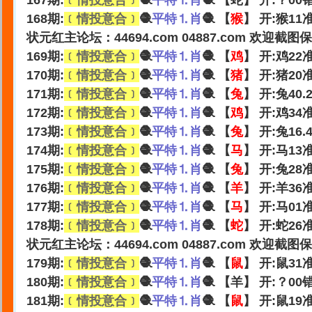
167期:
﹝情投意合﹞
🧶
平特⒈肖
🧶 【蛇】 开:？00
168期:
﹝情投意合﹞
🧶
平特⒈肖
🧶 【
猴
】 开:猴11
状元红主论坛：44694.com 04887.com 欢迎截
169期:
﹝情投意合﹞
🧶
平特⒈肖
🧶 【
鸡
】 开:鸡22
170期:
﹝情投意合﹞
🧶
平特⒈肖
🧶 【
猪
】 开:猪20
171期:
﹝情投意合﹞
🧶
平特⒈肖
🧶 【
兔
】 开:兔40.
172期:
﹝情投意合﹞
🧶
平特⒈肖
🧶 【
鸡
】 开:鸡34
173期:
﹝情投意合﹞
🧶
平特⒈肖
🧶 【
兔
】 开:兔16.
174期:
﹝情投意合﹞
🧶
平特⒈肖
🧶 【
马
】 开:马13
175期:
﹝情投意合﹞
🧶
平特⒈肖
🧶 【
兔
】 开:兔28
176期:
﹝情投意合﹞
🧶
平特⒈肖
🧶 【
羊
】 开:羊36
177期:
﹝情投意合﹞
🧶
平特⒈肖
🧶 【
马
】 开:马01
178期:
﹝情投意合﹞
🧶
平特⒈肖
🧶 【
蛇
】 开:蛇26
状元红主论坛：44694.com 04887.com 欢迎截
179期:
﹝情投意合﹞
🧶
平特⒈肖
🧶 【
鼠
】 开:鼠31
180期:
﹝情投意合﹞
🧶
平特⒈肖
🧶 【羊】 开:？00
181期:
﹝情投意合﹞
🧶
平特⒈肖
🧶 【
鼠
】 开:鼠19