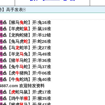
特】高手发表🀄
特
🎪【猴马
兔
蛇】开:兔16准
特
🎪【羊虎蛇
鼠
】开:鼠19准
特
🎪【龙狗蛇猪】开:羊12错
特
🎪【兔马虎
蛇
】开:蛇26准
特
🎪【马
龙
蛇羊】开:龙27准
特
🎪【羊龙
马
兔】开:马49准
特
🎪【猪
羊
马蛇】开:羊36准
特
🎪【兔牛
马
蛇】开:马37准
特
🎪【虎
牛
猪狗】开:牛06准
特
🎪【牛
兔
蛇鸡】开:兔40准
4887.com 欢迎转发资料
特
🎪【
虎
蛇马鼠】开:虎17准
特
🎪【鸡牛羊
猴
】开:猴35准
特
🎪【猴虎
鼠
马】开:鼠43准