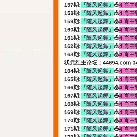
157期:
『随风起舞』
🎪
4 肖中
158期:
『随风起舞』
🎪
4 肖中
159期:
『随风起舞』
🎪
4 肖中
160期:
『随风起舞』
🎪
4 肖中
161期:
『随风起舞』
🎪
4 肖中
162期:
『随风起舞』
🎪
4 肖中
163期:
『随风起舞』
🎪
4 肖中
状元红主论坛：44694.com 
164期:
『随风起舞』
🎪
4 肖中
165期:
『随风起舞』
🎪
4 肖中
166期:
『随风起舞』
🎪
4 肖中
167期:
『随风起舞』
🎪
4 肖中
168期:
『随风起舞』
🎪
4 肖中
169期:
『随风起舞』
🎪
4 肖中
170期:
『随风起舞』
🎪
4 肖中
171期:
『随风起舞』
🎪
4 肖中