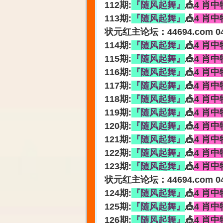
112期:
『随风起舞』
🎪
4 肖中
113期:
『随风起舞』
🎪
4 肖中
状元红主论坛：44694.com 0
114期:
『随风起舞』
🎪
4 肖中
115期:
『随风起舞』
🎪
4 肖中
116期:
『随风起舞』
🎪
4 肖中
117期:
『随风起舞』
🎪
4 肖中
118期:
『随风起舞』
🎪
4 肖中
119期:
『随风起舞』
🎪
4 肖中
120期:
『随风起舞』
🎪
4 肖中
121期:
『随风起舞』
🎪
4 肖中
122期:
『随风起舞』
🎪
4 肖中
123期:
『随风起舞』
🎪
4 肖中
状元红主论坛：44694.com 0
124期:
『随风起舞』
🎪
4 肖中
125期:
『随风起舞』
🎪
4 肖中
126期:
『随风起舞』
🎪
4 肖中