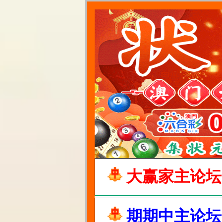
大赢家主论坛
期期中主论坛