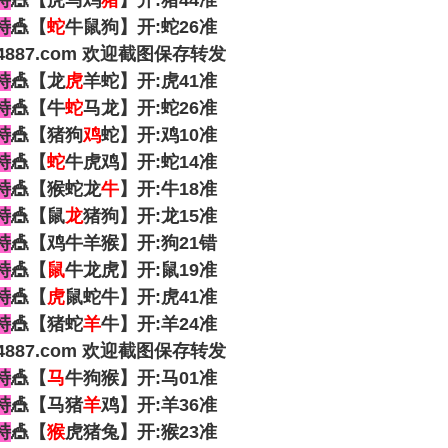
特
🎪【虎马鸡
猪
】开:猪44准
特
🎪【
蛇
牛鼠狗】开:蛇26准
04887.com 欢迎截图保存转发
特
🎪【龙
虎
羊蛇】开:虎41准
特
🎪【牛
蛇
马龙】开:蛇26准
特
🎪【猪狗
鸡
蛇】开:鸡10准
特
🎪【
蛇
牛虎鸡】开:蛇14准
特
🎪【猴蛇龙
牛
】开:牛18准
特
🎪【鼠
龙
猪狗】开:龙15准
特
🎪【鸡牛羊猴】开:狗21错
特
🎪【
鼠
牛龙虎】开:鼠19准
特
🎪【
虎
鼠蛇牛】开:虎41准
特
🎪【猪蛇
羊
牛】开:羊24准
04887.com 欢迎截图保存转发
特
🎪【
马
牛狗猴】开:马01准
特
🎪【马猪
羊
鸡】开:羊36准
特
🎪【
猴
虎猪兔】开:猴23准