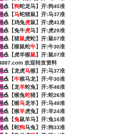
特
🎪【
狗
蛇龙马】开:狗45准
特
🎪【
马
蛇猪鼠】开:马37准
特
🎪【鸡兔
虎
鼠】开:虎41准
特
🎪【兔牛
虎
马】开:虎29准
特
🎪【猪
鼠
虎蛇】开:鼠07准
特
🎪【猴鼠蛇
牛
】开:牛30准
特
🎪【虎羊猴
鼠
】开:鼠07准
4887.com 欢迎转发资料
特
🎪【龙虎
马
猴】开:马37准
特
🎪【
牛
猴马龙】开:牛30准
特
🎪【龙
羊
蛇兔】开:羊48准
特
🎪【猴兔
蛇
猪】开:蛇26准
特
🎪【猴
马
龙羊】开:马49准
特
🎪【猴
羊
虎兔】开:羊24准
特
🎪【
兔
鼠羊马】开:兔16准
特
🎪【蛇
狗
马兔】开:狗33准