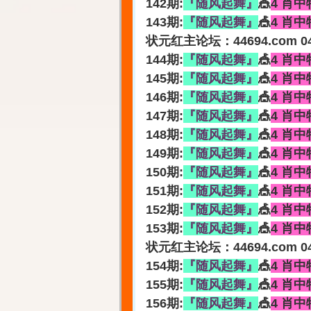
142期:
『随风起舞』
🎪
4 肖中
143期:
『随风起舞』
🎪
4 肖中
状元红主论坛：44694.com 0
144期:
『随风起舞』
🎪
4 肖中
145期:
『随风起舞』
🎪
4 肖中
146期:
『随风起舞』
🎪
4 肖中
147期:
『随风起舞』
🎪
4 肖中
148期:
『随风起舞』
🎪
4 肖中
149期:
『随风起舞』
🎪
4 肖中
150期:
『随风起舞』
🎪
4 肖中
151期:
『随风起舞』
🎪
4 肖中
152期:
『随风起舞』
🎪
4 肖中
153期:
『随风起舞』
🎪
4 肖中
状元红主论坛：44694.com 
154期:
『随风起舞』
🎪
4 肖中
155期:
『随风起舞』
🎪
4 肖中
156期:
『随风起舞』
🎪
4 肖中