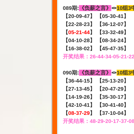
089期:
《负薪之言》
🪢
10组3
【20-09-47】 【05-30-41】
【22-28-23】 【36-12-07】
【
05-21-44
】 【33-32-49】
【04-10-28】 【08-34-24】
【16-38-02】 【45-47-35】
开奖结果：26-44-34-05-21-2
090期:
《负薪之言》
🪢
10组3
【36-44-15】 【25-13-20】
【27-13-45】 【20-47-29】
【14-19-26】 【35-30-17】
【42-10-41】 【30-41-40】
【
08-37-29
】 【37-10-04】
开奖结果：48-29-20-17-37-0