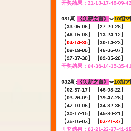
开奖结果：21-18-17-48-09-4
081期:
《负薪之言》
🪢
10组3
【33-05-06】 【27-20-28】
【46-15-08】 【13-24-12】
【
04-14-35
】 【30-14-23】
【09-18-05】 【46-06-07】
【27-37-38】 【02-05-20】
开奖结果：04-36-14-15-35-4
082期:
《负薪之言》
🪢
10组3
【02-37-17】 【46-08-22】
【03-26-09】 【39-47-28】
【47-10-05】 【34-32-36】
【30-17-15】 【45-30-21】
【36-16-03】 【
03-21-37
】
开奖结果：03-21-33-37-41-2