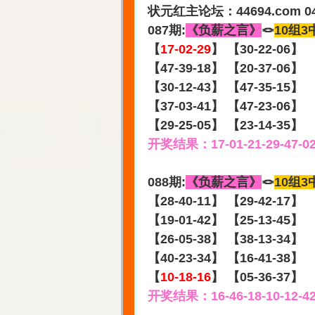
状元红主论坛：44694.com 0
087期:
《负薪之言》
🪢
10组3
【
17-02-29
】 【30-22-06】
【47-39-18】 【20-37-06】
【30-12-43】 【47-35-15】
【37-03-41】 【47-23-06】
【29-25-05】 【23-14-35】
开奖结果：17-01-21-29-47-0
088期:
《负薪之言》
🪢
10组3
【28-40-11】 【29-42-17】
【19-01-42】 【25-13-45】
【26-05-38】 【38-13-34】
【40-23-34】 【16-41-38】
【
10-18-16
】 【05-36-37】
开奖结果：16-46-18-10-12-4