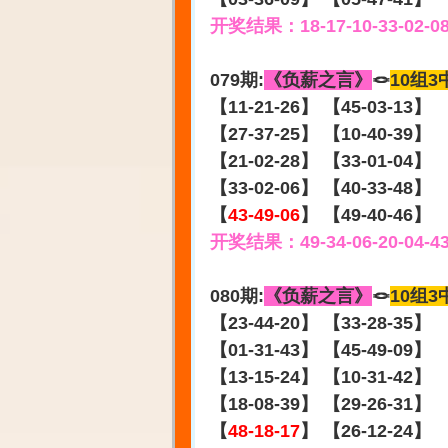
开奖结果：18-17-10-33-02-0
079期:
《负薪之言》
🪢
10组3
【11-21-26】 【45-03-13】
【27-37-25】 【10-40-39】
【21-02-28】 【33-01-04】
【33-02-06】 【40-33-48】
【
43-49-06
】 【49-40-46】
开奖结果：49-34-06-20-04-4
080期:
《负薪之言》
🪢
10组3
【23-44-20】 【33-28-35】
【01-31-43】 【45-49-09】
【13-15-24】 【10-31-42】
【18-08-39】 【29-26-31】
【
48-18-17
】 【26-12-24】