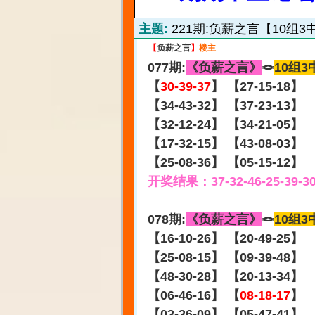
主题:
221期:负薪之言【10组3
【
负薪之言
】
楼主
077期:
《负薪之言》
🪢
10组3
【
30-39-37
】 【27-15-18】
【34-43-32】 【37-23-13】
【32-12-24】 【34-21-05】
【17-32-15】 【43-08-03】
【25-08-36】 【05-15-12】
开奖结果：37-32-46-25-39-3
078期:
《负薪之言》
🪢
10组3
【16-10-26】 【20-49-25】
【25-08-15】 【09-39-48】
【48-30-28】 【20-13-34】
【06-46-16】 【
08-18-17
】
【03-36-09】 【05-47-41】