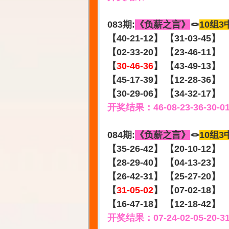
083期:
《负薪之言》
🪢
10组3
【40-21-12】 【31-03-45】
【02-33-20】 【23-46-11】
【
30-46-36
】 【43-49-13】
【45-17-39】 【12-28-36】
【30-29-06】 【34-32-17】
开奖结果：46-08-23-36-30-0
084期:
《负薪之言》
🪢
10组3
【35-26-42】 【20-10-12】
【28-29-40】 【04-13-23】
【26-42-31】 【25-27-20】
【
31-05-02
】 【07-02-18】
【16-47-18】 【12-18-42】
开奖结果：07-24-02-05-20-3