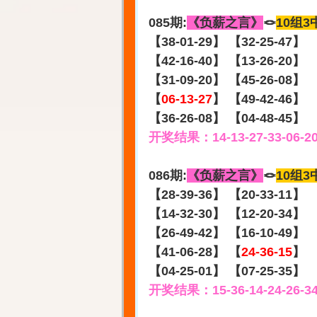
085期:
《负薪之言》
🪢
10组3
【38-01-29】 【32-25-47】
【42-16-40】 【13-26-20】
【31-09-20】 【45-26-08】
【
06-13-27
】 【49-42-46】
【36-26-08】 【04-48-45】
开奖结果：14-13-27-33-06-2
086期:
《负薪之言》
🪢
10组3
【28-39-36】 【20-33-11】
【14-32-30】 【12-20-34】
【26-49-42】 【16-10-49】
【41-06-28】 【
24-36-15
】
【04-25-01】 【07-25-35】
开奖结果：15-36-14-24-26-3