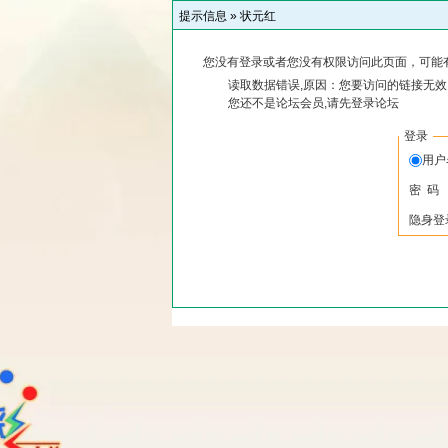
提示信息 »
状元红
您没有登录或者您没有权限访问此页面，可能
读取数据错误,原因：您要访问的链接无效,
您还不是论坛会员,请先登录论坛
登录
用
密 码
隐身登