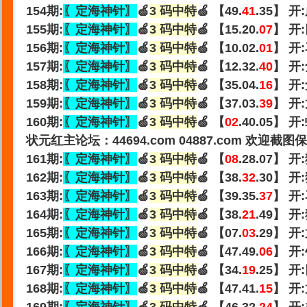
154期:
〖定海神针〗
🍏
3 码中特
🍏 【49.
41
.35】 开
155期:
〖定海神针〗
🍏
3 码中特
🍏 【15.20.
07
】 开
156期:
〖定海神针〗
🍏
3 码中特
🍏 【10.02.
01
】 开
157期:
〖定海神针〗
🍏
3 码中特
🍏 【12.32.
40
】 开
158期:
〖定海神针〗
🍏
3 码中特
🍏 【35.04.
16
】 开
159期:
〖定海神针〗
🍏
3 码中特
🍏 【37.03.
39
】 开
160期:
〖定海神针〗
🍏
3 码中特
🍏 【
02
.40.05】 开
状元红主论坛：44694.com 04887.com 欢迎截
161期:
〖定海神针〗
🍏
3 码中特
🍏 【
08
.28.07】 开
162期:
〖定海神针〗
🍏
3 码中特
🍏 【38.
32
.30】 开
163期:
〖定海神针〗
🍏
3 码中特
🍏 【39.35.
37
】 开
164期:
〖定海神针〗
🍏
3 码中特
🍏 【38.
21
.49】 开
165期:
〖定海神针〗
🍏
3 码中特
🍏 【07.
03
.29】 开
166期:
〖定海神针〗
🍏
3 码中特
🍏 【47.49.
06
】 开
167期:
〖定海神针〗
🍏
3 码中特
🍏 【34.
19
.25】 开
168期:
〖定海神针〗
🍏
3 码中特
🍏 【47.41.
15
】 开