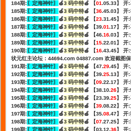
184期:
〖定海神针〗
🍏
3 码中特
🍏 【
01
.05.33】 开
185期:
〖定海神针〗
🍏
3 码中特
🍏 【
36
.45.03】 开
186期:
〖定海神针〗
🍏
3 码中特
🍏 【
23
.31.45】 开
187期:
〖定海神针〗
🍏
3 码中特
🍏 【39.
01
.17】 开
188期:
〖定海神针〗
🍏
3 码中特
🍏 【46.
16
.03】 开
189期:
〖定海神针〗
🍏
3 码中特
🍏 【
15
.22.01】 开
190期:
〖定海神针〗
🍏
3 码中特
🍏 【
16
.43.45】 开
状元红主论坛：44694.com 04887.com 欢迎截
191期:
〖定海神针〗
🍏
3 码中特
🍏 【47.
29
.45】 开
192期:
〖定海神针〗
🍏
3 码中特
🍏 【39.
25
.13】 开
193期:
〖定海神针〗
🍏
3 码中特
🍏 【
09
.22.17】 开
194期:
〖定海神针〗
🍏
3 码中特
🍏 【38.10.
26
】 开
195期:
〖定海神针〗
🍏
3 码中特
🍏 【23.39.
25
】 开
196期:
〖定海神针〗
🍏
3 码中特
🍏 【
39
.08.22】 开
197期:
〖定海神针〗
🍏
3 码中特
🍏 【35.
08
.47】 开
198期:
〖定海神针〗
🍏
3 码中特
🍏 【
07
.27.25】 开
199期:
〖定海神针〗
🍏
3 码中特
🍏 【03.12.
36
】 开