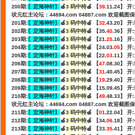
200期:
〖定海神针〗
🍏
3 码中特
🍏 【
39
.11.24】 开
状元红主论坛：44694.com 04887.com 欢迎截
201期:
〖定海神针〗
🍏
3 码中特
🍏 【
32
.43.20】 开
202期:
〖定海神针〗
🍏
3 码中特
🍏 【35.
40
.36】 开
203期:
〖定海神针〗
🍏
3 码中特
🍏 【21.
25
.16】 开
204期:
〖定海神针〗
🍏
3 码中特
🍏 【24.03.
05
】 开
205期:
〖定海神针〗
🍏
3 码中特
🍏 【22.
03
.11】 开
206期:
〖定海神针〗
🍏
3 码中特
🍏 【
47
.08.30】 开
207期:
〖定海神针〗
🍏
3 码中特
🍏 【
31
.40.45】 开
208期:
〖定海神针〗
🍏
3 码中特
🍏 【
19
.29.40】 开
209期:
〖定海神针〗
🍏
3 码中特
🍏 【15.09.45】 开
210期:
〖定海神针〗
🍏
3 码中特
🍏 【
49
.48.33】 开
状元红主论坛：44694.com 04887.com 欢迎截
211期:
〖定海神针〗
🍏
3 码中特
🍏 【
01
.22.04】 开
212期:
〖定海神针〗
🍏
3 码中特
🍏 【34.
06
.18】 开
213期:
〖定海神针〗
🍏
3 码中特
🍏 【33.
35
.41】 开