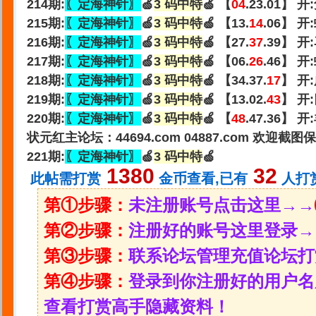
214期:
〖定海神针〗
🍏
3 码中特
🍏 【
04
.23.01】 开
215期:
〖定海神针〗
🍏
3 码中特
🍏 【13.
14
.06】 开
216期:
〖定海神针〗
🍏
3 码中特
🍏 【27.
37
.39】 开
217期:
〖定海神针〗
🍏
3 码中特
🍏 【06.
26
.46】 开
218期:
〖定海神针〗
🍏
3 码中特
🍏 【34.37.
17
】 开
219期:
〖定海神针〗
🍏
3 码中特
🍏 【13.02.
43
】 开
220期:
〖定海神针〗
🍏
3 码中特
🍏 【
48
.47.36】 开
状元红主论坛：44694.com 04887.com 欢迎截
221期:
〖定海神针〗
🍏
3 码中特
🍏
1380
32
此帖需打赏
金币查看,已有
人打
第①步骤：
未注册账号点击这里→→
第②步骤：
注册好的账号这里登录→
第③步骤：
联系论坛管理充值论坛打
第④步骤：
登录到你注册好的用户名
查看打赏高手隐藏资料！