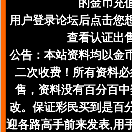
的金币充
用户登录论坛后点击您
查看认证出
公告：本站资料均以金
二次收费！所有资料必
售，资料没有百分百中
改。保证彩民买到是百
迎各路高手前来发表,用