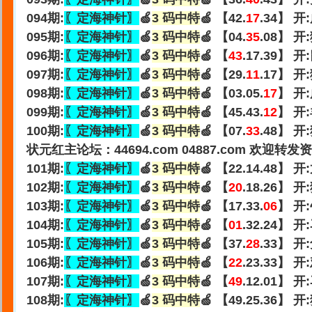
094期:
〖定海神针〗
🍏
3 码中特
🍏 【42.
17
.34】 开
095期:
〖定海神针〗
🍏
3 码中特
🍏 【04.
35
.08】 开
096期:
〖定海神针〗
🍏
3 码中特
🍏 【
43
.17.39】 开
097期:
〖定海神针〗
🍏
3 码中特
🍏 【29.
11
.17】 开
098期:
〖定海神针〗
🍏
3 码中特
🍏 【03.05.
17
】 开
099期:
〖定海神针〗
🍏
3 码中特
🍏 【45.43.
12
】 开
100期:
〖定海神针〗
🍏
3 码中特
🍏 【07.
33
.48】 开
状元红主论坛：44694.com 04887.com 欢迎转发
101期:
〖定海神针〗
🍏
3 码中特
🍏 【22.14.48】 开
102期:
〖定海神针〗
🍏
3 码中特
🍏 【
20
.18.26】 开
103期:
〖定海神针〗
🍏
3 码中特
🍏 【17.33.
06
】 开
104期:
〖定海神针〗
🍏
3 码中特
🍏 【
01
.32.24】 开
105期:
〖定海神针〗
🍏
3 码中特
🍏 【37.
28
.33】 开
106期:
〖定海神针〗
🍏
3 码中特
🍏 【
22
.23.33】 开
107期:
〖定海神针〗
🍏
3 码中特
🍏 【
49
.12.01】 开
108期:
〖定海神针〗
🍏
3 码中特
🍏 【49.25.36】 开