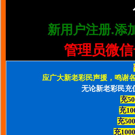
新用户注册.添
管理员微信号
应广大新老彩民声援，鸣谢
无论新老彩民充值
充50
充100
充500
充1000