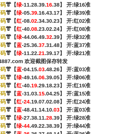
⒌码
👘【
绿
-11.28.39.
16
.38】 开:绿16准
⒌码
👘【
绿
-05.
39
.16.43.17】 开:绿39准
⒌码
👘【
红
-08.
02
.34.30.23】 开:红02准
⒌码
👘【
红
-40.
08
.23.02.24】 开:红08准
⒌码
👘【
绿
-44.06.49.
32
.39】 开:绿32准
⒌码
👘【
蓝
-25.36.
37
.31.48】 开:蓝37准
⒌码
👘【
绿
-11.22.
21
.39.17】 开:绿21准
04887.com 欢迎截图保存转发
⒌码
👘【
蓝
-04.15.
03
.48.26】 开:蓝03准
⒌码
👘【
绿
-49.16.
06
.39.05】 开:绿06准
⒌码
👘【
红
-40.
19
.29.18.23】 开:红19准
⒌码
👘【
蓝
-31.03.
15
.04.25】 开:蓝15准
⒌码
👘【
红
-
24
.19.07.02.08】 开:红24准
⒌码
👘【
蓝
-48.41.14.10.
03
】 开:蓝03准
⒌码
👘【
绿
-27.38.11.
28
.39】 开:绿28准
⒌码
👘【
绿
-
44
.49.22.38.39】 开:绿44准