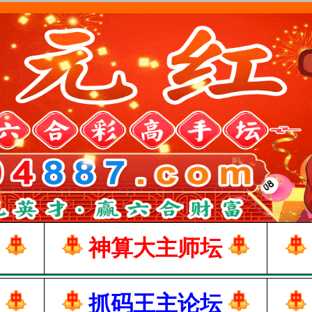
神算大主师坛
抓码王主论坛