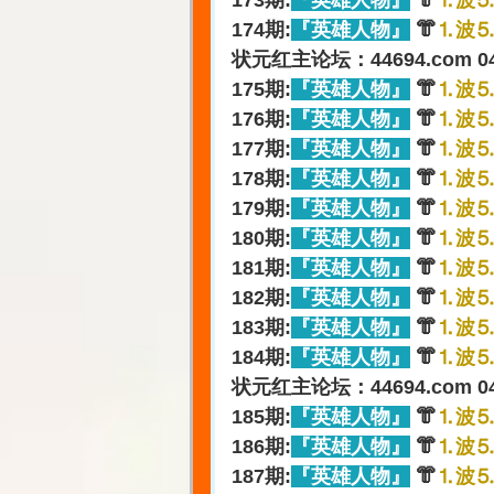
173期:
『英雄人物』
👘
⒈波
174期:
『英雄人物』
👘
⒈波
状元红主论坛：44694.com 
175期:
『英雄人物』
👘
⒈波
176期:
『英雄人物』
👘
⒈波
177期:
『英雄人物』
👘
⒈波
178期:
『英雄人物』
👘
⒈波
179期:
『英雄人物』
👘
⒈波
180期:
『英雄人物』
👘
⒈波
181期:
『英雄人物』
👘
⒈波
182期:
『英雄人物』
👘
⒈波
183期:
『英雄人物』
👘
⒈波
184期:
『英雄人物』
👘
⒈波
状元红主论坛：44694.com 
185期:
『英雄人物』
👘
⒈波
186期:
『英雄人物』
👘
⒈波
187期:
『英雄人物』
👘
⒈波