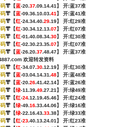
⒌码
👘【
蓝
-20.
37
.09.14.41】 开:蓝37准
⒌码
👘【
蓝
-09.36.10.03.
41
】 开:蓝41准
⒌码
👘【
红
-24.34.40.
29
.19】 开:红29准
⒌码
👘【
红
-30.34.12.13.
07
】 开:红07准
⒌码
👘【
红
-01.40.08.34.
30
】 开:红30准
⒌码
👘【
红
-02.30.23.35.
07
】 开:红07准
⒌码
👘【
蓝
-26.20.
37
.48.47】 开:蓝37准
4887.com 欢迎转发资料
⒌码
👘【
红
-34.07.
30
.12.19】 开:红30准
⒌码
👘【
蓝
-03.04.14.31.
48
】 开:蓝48准
⒌码
👘【
蓝
-20.
26
.41.42.14】 开:蓝26准
⒌码
👘【
绿
-11.39.
49
.27.21】 开:绿49准
⒌码
👘【
红
-
24
.12.19.45.46】 开:红24准
⒌码
👘【
绿
-49.
16
.33.44.06】 开:绿16准
⒌码
👘【
绿
-22.16.43.
33
.38】 开:绿33准
⒌码
👘【
红
-
23
.40.13.24.01】 开:红23准