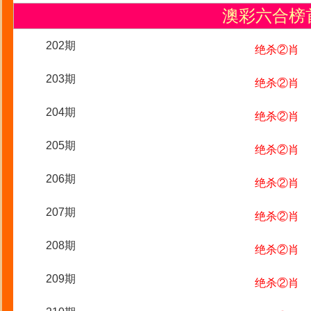
澳彩六合榜首
202期
绝杀②肖
203期
绝杀②肖
204期
绝杀②肖
205期
绝杀②肖
206期
绝杀②肖
207期
绝杀②肖
208期
绝杀②肖
209期
绝杀②肖