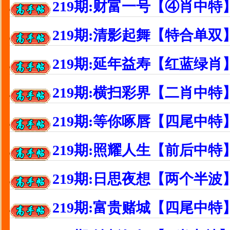
219期:财富一号【④肖中特
219期:清影起舞【特合单双
219期:延年益寿【红蓝绿肖
219期:横扫彩界【二肖中特
219期:等你啄唇【四尾中特
219期:照耀人生【前后中特
219期:日思夜想【两个半波
219期:富贵赌城【四尾中特