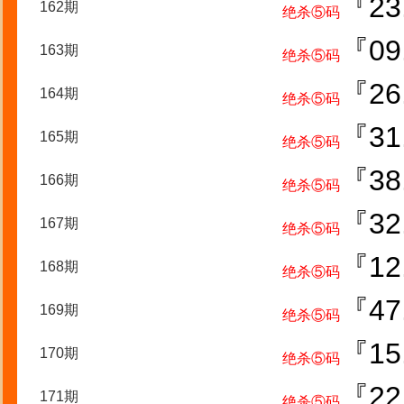
『23.
162期
绝杀⑤码
『09.
163期
绝杀⑤码
『26.
164期
绝杀⑤码
『31.
165期
绝杀⑤码
『38.
166期
绝杀⑤码
『32.
167期
绝杀⑤码
『12.
168期
绝杀⑤码
『47.
169期
绝杀⑤码
『15.
170期
绝杀⑤码
『22.
171期
绝杀⑤码