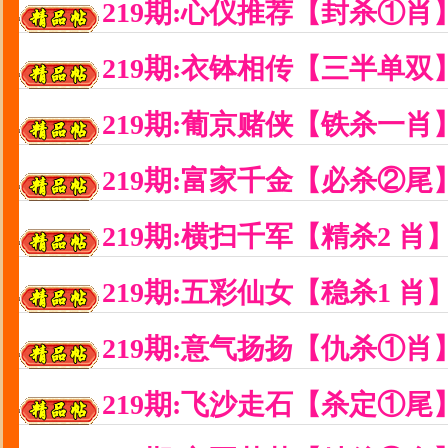
219期:心仪推荐【封杀①肖
219期:衣钵相传【三半单双
219期:葡京赌侠【铁杀一肖
219期:富家千金【必杀②尾
219期:横扫千军【精杀2 肖
219期:五彩仙女【稳杀1 肖
219期:意气扬扬【仇杀①肖
219期:飞沙走石【杀定①尾