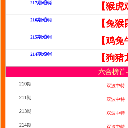
217期:⑨肖
【猴虎
216期:⑨肖
【兔猴
215期:⑨肖
【鸡兔
214期:⑨肖
【狗猪
六合榜首-
210期
双波中特
211期
双波中特
213期
双波中特
214期
双波中特