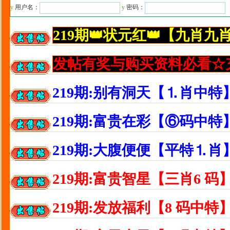
y
用户名：
y
密码：
219期👑状元红👑【九肖
发帖有奖与购买资料必看☆
219期:别有洞天【⒈肖中特
219期:富贵在彩【⑥码中特
219期:大腹便便【平特⒈肖
219期:富贵智星【三肖6 码
219期:发放福利【8 码中特