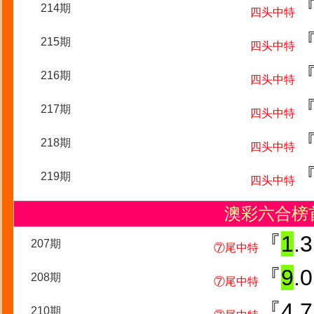
214期
四头中特
『
215期
四头中特
『
216期
四头中特
217期
四头中特
『
218期
四头中特
『
219期
四头中特
澳彩六合榜首
『
1
.
207期
⑦尾中特
『
9
.
208期
⑦尾中特
『4.7
210期