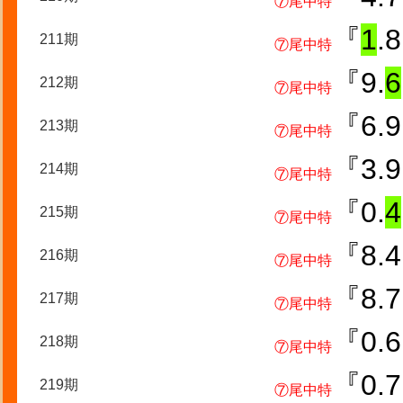
⑦尾中特
『
1
.
211期
⑦尾中特
『9.
6
212期
⑦尾中特
『6.9.
213期
⑦尾中特
『3.9.
214期
⑦尾中特
『0.
4
215期
⑦尾中特
『8.4
216期
⑦尾中特
『8.7.
217期
⑦尾中特
『0.6
218期
⑦尾中特
『0.7
219期
⑦尾中特