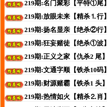
219期:名门聚彩【平特①尾
219期:放眼未来【精杀⒈行
219期:扬名显亲【绝杀②行
219期:狂妄赌徒【绝杀①波
219期:正义之家【仇杀2 尾
219期:文通字顺【铁杀10码
219期:财源赌霸【铁杀1 头
219期:热情如火【精杀⒉肖